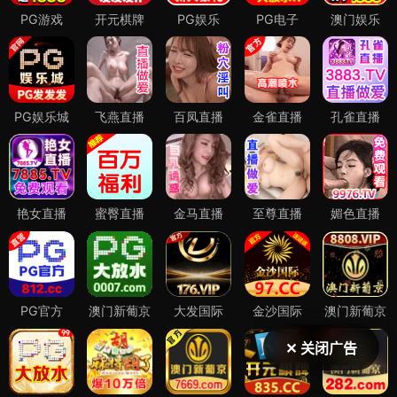
✕ 关闭广告